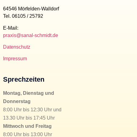
64546 Mörfelden-Walldorf
Tel. 06105 / 25792
E-Mail:
praxis@sanal-schmidt.de
Datenschutz
Impressum
Sprechzeiten
Montag, Dienstag und
Donnerstag
8:00 Uhr bis 12:30 Uhr und
13.30 Uhr bis 17:45 Uhr
Mittwoch und Freitag
8:00 Uhr bis 13:00 Uhr