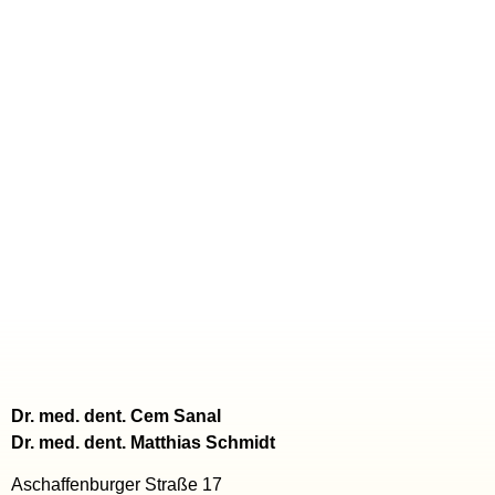
Dr. med. dent. Cem Sanal
Dr. med. dent. Matthias Schmidt
Aschaffenburger Straße 17