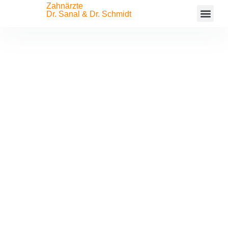
Zahnärzte
Dr. Sanal & Dr. Schmidt